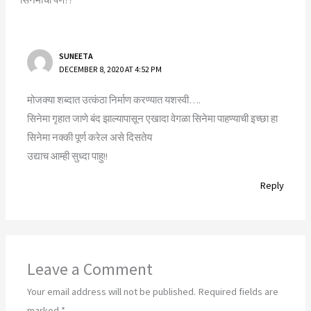
SUNEETA
DECEMBER 8, 2020 AT 4:52 PM
मोजक्या शब्दात उत्कंठा निर्माण करण्यात यशस्वी….
सिनेमा गृहात जाणे बंद झाल्यापासून एखादा वेगळा सिनेमा पाहण्याची इच्छा हा
सिनेमा नक्की पूर्ण करेल असे दिसतेय
उद्याच आम्ही सुध्दा पाहु!!
Reply
Leave a Comment
Your email address will not be published.
Required fields are
marked
*