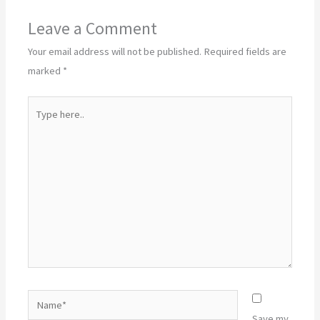
Leave a Comment
Your email address will not be published.
Required fields are
marked
*
Type
here..
Name*
Save my